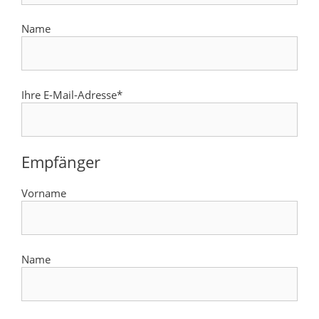
Name
Ihre E-Mail-Adresse*
Empfänger
Vorname
Name