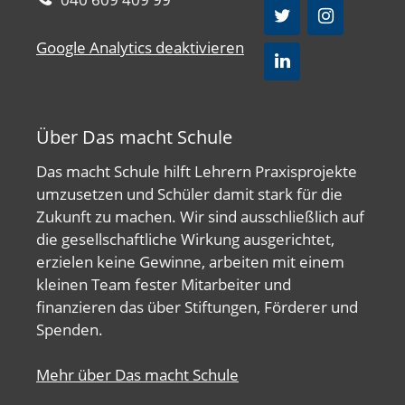
Google Analytics deaktivieren
Über Das macht Schule
Das macht Schule hilft Lehrern Praxisprojekte
umzusetzen und Schüler damit stark für die
Zukunft zu machen. Wir sind ausschließlich auf
die gesellschaftliche Wirkung ausgerichtet,
erzielen keine Gewinne, arbeiten mit einem
kleinen Team fester Mitarbeiter und
finanzieren das über Stiftungen, Förderer und
Spenden.
Mehr über Das macht Schule