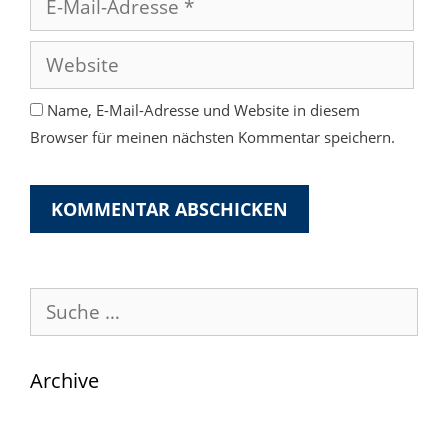
Mail-
Adresse
Website
Name, E-Mail-Adresse und Website in diesem
Browser für meinen nächsten Kommentar speichern.
Suche
nach:
Archive