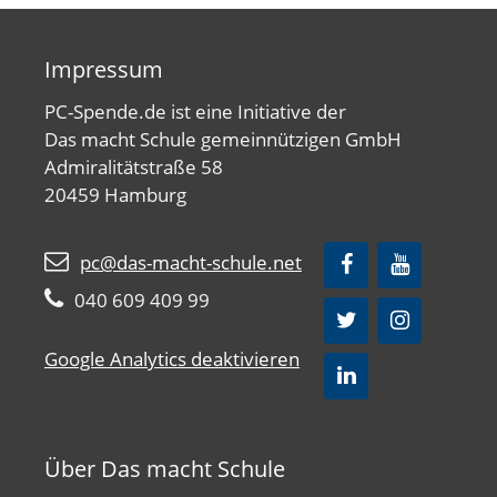
Impressum
PC-Spende.de ist eine Initiative der
Das macht Schule gemeinnützigen GmbH
Admiralitätstraße 58
20459 Hamburg
pc@das-macht-schule.net
040 609 409 99
Google Analytics deaktivieren
Über Das macht Schule