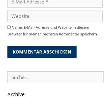
Mail-
Adresse
Website
Name, E-Mail-Adresse und Website in diesem
Browser für meinen nächsten Kommentar speichern.
Suche
nach:
Archive