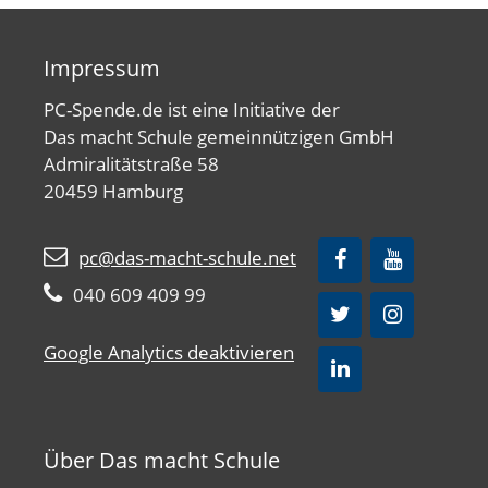
Impressum
PC-Spende.de ist eine Initiative der
Das macht Schule gemeinnützigen GmbH
Admiralitätstraße 58
20459 Hamburg
pc@das-macht-schule.net
040 609 409 99
Google Analytics deaktivieren
Über Das macht Schule