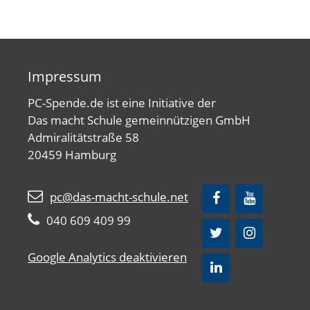
Impressum
PC-Spende.de ist eine Initiative der
Das macht Schule gemeinnützigen GmbH
Admiralitätstraße 58
20459 Hamburg
pc@das-macht-schule.net
040 609 409 99
Google Analytics deaktivieren