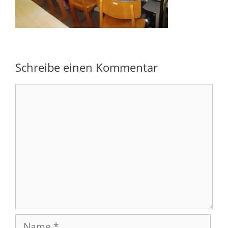
Schreibe einen Kommentar
Kommentar
Name