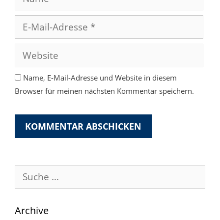
E-
Mail-
Adresse
Website
Name, E-Mail-Adresse und Website in diesem
Browser für meinen nächsten Kommentar speichern.
Suche
nach:
Archive