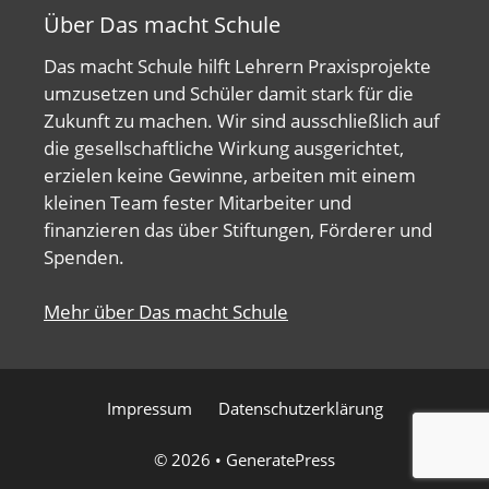
Über Das macht Schule
Das macht Schule hilft Lehrern Praxisprojekte
umzusetzen und Schüler damit stark für die
Zukunft zu machen. Wir sind ausschließlich auf
die gesellschaftliche Wirkung ausgerichtet,
erzielen keine Gewinne, arbeiten mit einem
kleinen Team fester Mitarbeiter und
finanzieren das über Stiftungen, Förderer und
Spenden.
Mehr über Das macht Schule
Impressum
Datenschutzerklärung
© 2026
•
GeneratePress