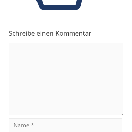
Schreibe einen Kommentar
Kommentar
Name