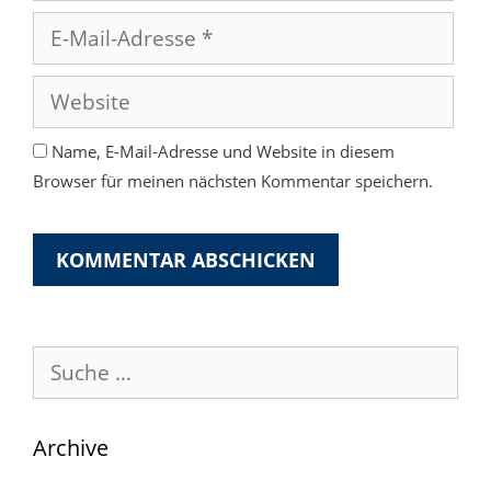
E-
Mail-
Adresse
Website
Name, E-Mail-Adresse und Website in diesem
Browser für meinen nächsten Kommentar speichern.
Suche
nach:
Archive