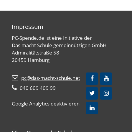
Impressum
PC-Spende.de ist eine Initiative der
Das macht Schule gemeinnützigen GmbH
Admiralitätstraße 58
20459 Hamburg
pc@das-macht-schule.net
040 609 409 99
Google Analytics deaktivieren