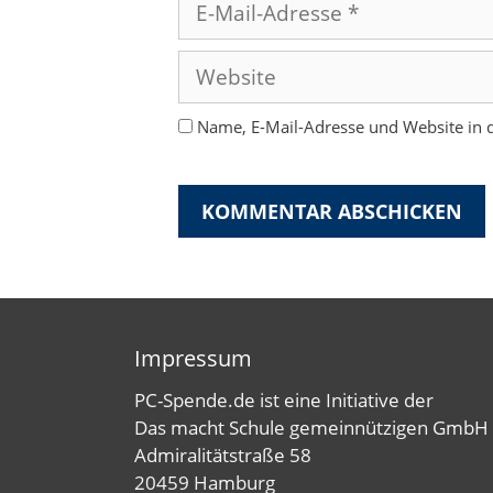
E-
Mail-
Adresse
Website
Name, E-Mail-Adresse und Website in
Impressum
PC-Spende.de ist eine Initiative der
Das macht Schule gemeinnützigen GmbH
Admiralitätstraße 58
20459 Hamburg