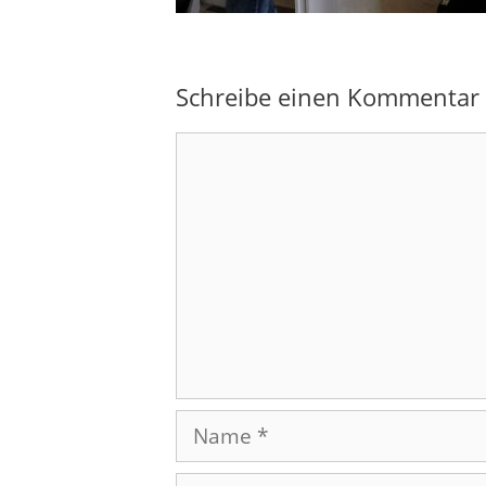
Schreibe einen Kommentar
Kommentar
Name