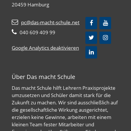
20459 Hamburg
pc@das-macht-schule.net
040 609 409 99
Google Analytics deaktivieren
Über Das macht Schule
Das macht Schule hilft Lehrern Praxisprojekte
umzusetzen und Schüler damit stark für die
Zukunft zu machen. Wir sind ausschließlich auf
die gesellschaftliche Wirkung ausgerichtet,
erzielen keine Gewinne, arbeiten mit einem
kleinen Team fester Mitarbeiter und