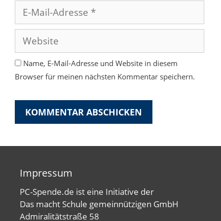
E-
Mail-
Adresse
Website
Name, E-Mail-Adresse und Website in diesem
Browser für meinen nächsten Kommentar speichern.
Impressum
PC-Spende.de ist eine Initiative der
Das macht Schule gemeinnützigen GmbH
Admiralitätstraße 58