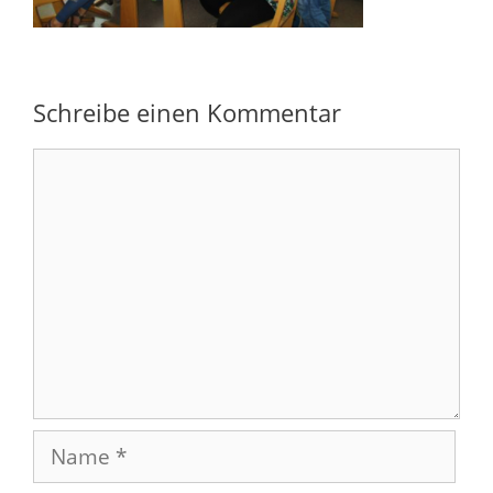
Schreibe einen Kommentar
Kommentar
Name