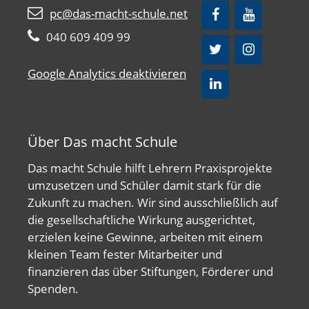
pc@das-macht-schule.net
040 609 409 99
Google Analytics deaktivieren
Über Das macht Schule
Das macht Schule hilft Lehrern Praxisprojekte
umzusetzen und Schüler damit stark für die
Zukunft zu machen. Wir sind ausschließlich auf
die gesellschaftliche Wirkung ausgerichtet,
erzielen keine Gewinne, arbeiten mit einem
kleinen Team fester Mitarbeiter und
finanzieren das über Stiftungen, Förderer und
Spenden.