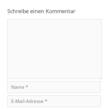
Schreibe einen Kommentar
Kommentar
Name
E-
Mail-