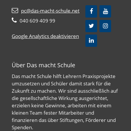
pc@das-macht-schule.net
040 609 409 99
Google Analytics deaktivieren
Über Das macht Schule
Das macht Schule hilft Lehrern Praxisprojekte
umzusetzen und Schüler damit stark für die
Zukunft zu machen. Wir sind ausschließlich auf
die gesellschaftliche Wirkung ausgerichtet,
erzielen keine Gewinne, arbeiten mit einem
kleinen Team fester Mitarbeiter und
finanzieren das über Stiftungen, Förderer und
Spenden.