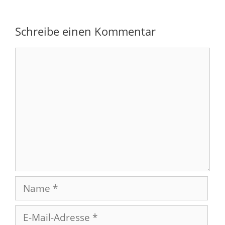
Schreibe einen Kommentar
Kommentar
Name
E-