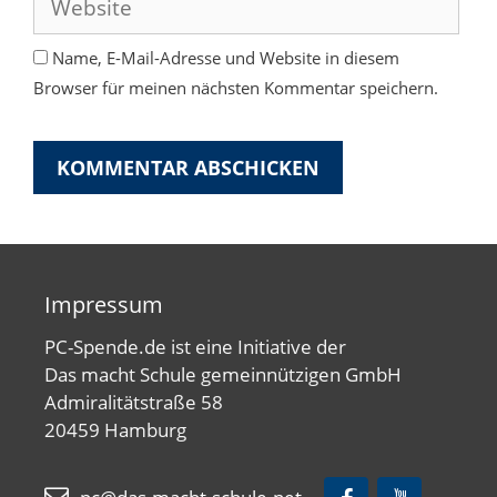
Name, E-Mail-Adresse und Website in diesem
Browser für meinen nächsten Kommentar speichern.
Impressum
PC-Spende.de ist eine Initiative der
Das macht Schule gemeinnützigen GmbH
Admiralitätstraße 58
20459 Hamburg