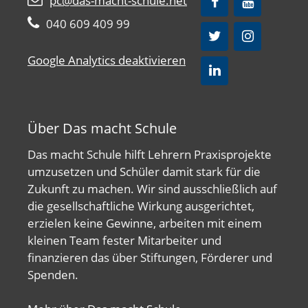
pc@das-macht-schule.net
040 609 409 99
Google Analytics deaktivieren
Über Das macht Schule
Das macht Schule hilft Lehrern Praxisprojekte
umzusetzen und Schüler damit stark für die
Zukunft zu machen. Wir sind ausschließlich auf
die gesellschaftliche Wirkung ausgerichtet,
erzielen keine Gewinne, arbeiten mit einem
kleinen Team fester Mitarbeiter und
finanzieren das über Stiftungen, Förderer und
Spenden.