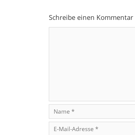
Schreibe einen Kommentar
Kommentar
Name
E-
Mail-