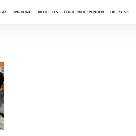
EGEL
WIRKUNG
AKTUELLES
FÖRDERN & SPENDEN
ÜBER UNS