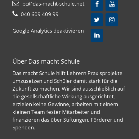
pc@das-macht-schule.net
040 609 409 99
Google Analytics deaktivieren
Über Das macht Schule
Das macht Schule hilft Lehrern Praxisprojekte
umzusetzen und Schüler damit stark für die
Zukunft zu machen. Wir sind ausschließlich auf
die gesellschaftliche Wirkung ausgerichtet,
erzielen keine Gewinne, arbeiten mit einem
kleinen Team fester Mitarbeiter und
finanzieren das über Stiftungen, Förderer und
Spenden.