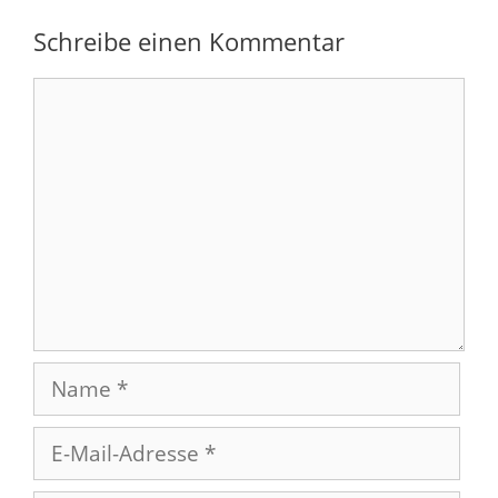
Schreibe einen Kommentar
Kommentar
Name
E-
Mail-