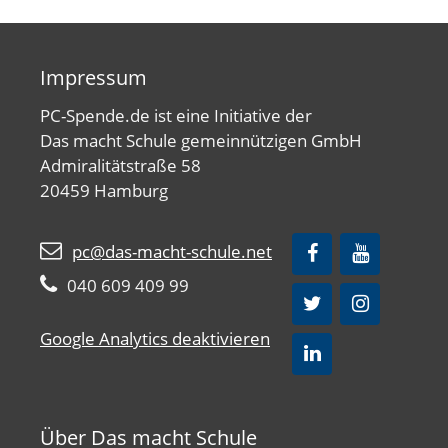
Impressum
PC-Spende.de ist eine Initiative der
Das macht Schule gemeinnützigen GmbH
Admiralitätstraße 58
20459 Hamburg
pc@das-macht-schule.net
040 609 409 99
Google Analytics deaktivieren
Über Das macht Schule