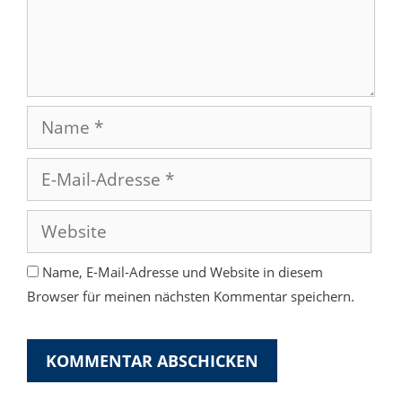
Name
E-
Mail-
Adresse
Website
Name, E-Mail-Adresse und Website in diesem
Browser für meinen nächsten Kommentar speichern.